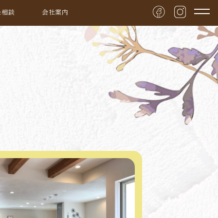
&相談
会社案内