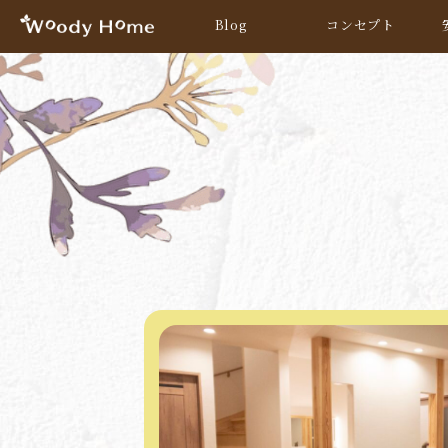
Blog
コンセプト