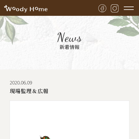
News
新着情報
2020.06.09
現場監理＆広報