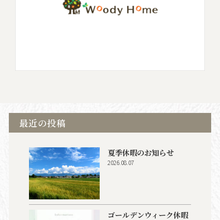
最近の投稿
夏季休暇のお知らせ
2026.08.07
ゴールデンウィーク休暇