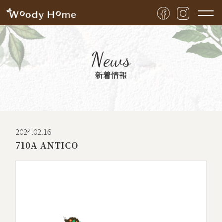
News
新着情報
2024.02.16
710A ANTICO