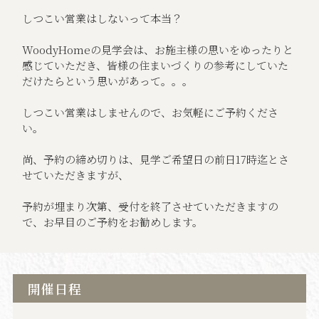
しつこい営業はしないって本当？
WoodyHomeの見学会は、お施主様の思いをゆったりと
感じていただき、皆様の住まいづくりの参考にしていた
だけたらという思いがあって。。。
しつこい営業はしませんので、お気軽にご予約くださ
い。
尚、予約の締め切りは、見学ご希望日の前日17時迄とさ
せていただきますが、
予約が埋まり次第、受付を終了させていただきますの
で、お早目のご予約をお勧めします。
開催日程