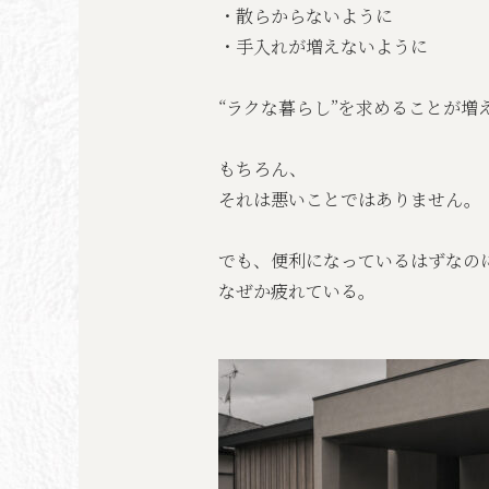
・散らからないように
・手入れが増えないように
“ラクな暮らし”を求めることが増
もちろん、
それは悪いことではありません。
でも、便利になっているはずなの
なぜか疲れている。