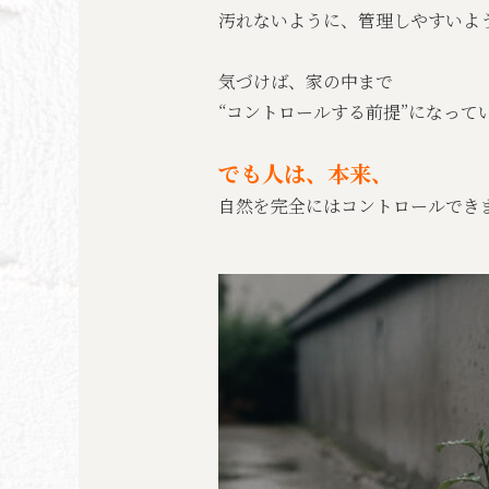
汚れないように、管理しやすいよ
気づけば、家の中まで
“コントロールする前提”になって
でも人は、本来、
自然を完全にはコントロールでき