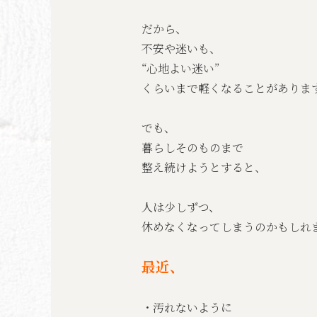
だから、
不安や迷いも、
“心地よい迷い”
くらいまで軽くなることがありま
でも、
暮らしそのものまで
整え続けようとすると、
人は少しずつ、
休めなくなってしまうのかもしれ
最近、
・汚れないように