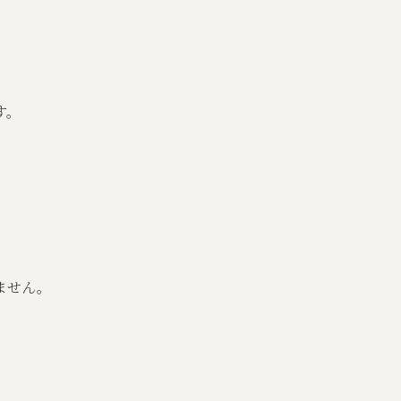
す。
ません。