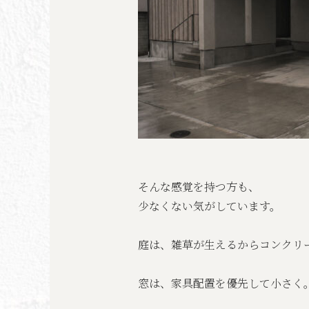
そんな感覚を持つ方も、
少なくない気がしています。
庭は、雑草が生えるからコンクリ
窓は、家具配置を優先して小さく