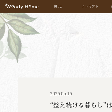
Blog
コンセプト
2026.05.16
“整え続ける暮らし”