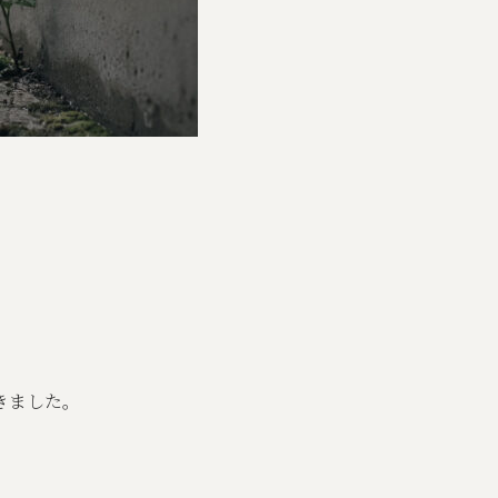
きました。