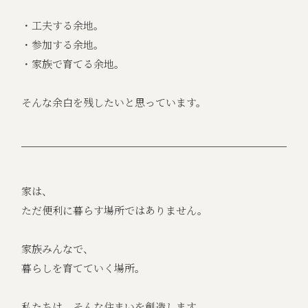
・工夫する余地。
・参加する余地。
・家族で育てる余地。
そんな余白を残したいと思っています。
家は、
ただ便利に暮らす場所ではありません。
家族みんなで、
暮らしを育てていく場所。
私たちは、そんな住まいを創造します。