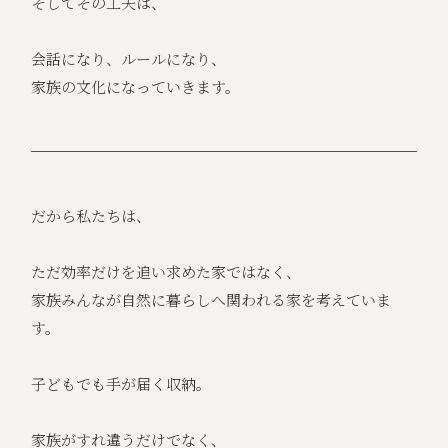
そしてその工夫は、
会話になり、ルールになり、
家族の文化になっていきます。
だから私たちは、
ただ効率だけを追い求めた家ではなく、
家族みんなが自然に暮らしへ関われる家を考えていま
す。
子どもでも手が届く収納。
家族がすれ違うだけでなく、