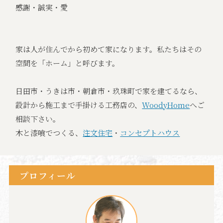
感謝・誠実・愛
家は人が住んでから初めて家になります。私たちはその
空間を「ホーム」と呼びます。
日田市・うきは市・朝倉市・玖珠町で家を建てるなら、
設計から施工まで手掛ける工務店の、
WoodyHome
へご
相談下さい。
木と漆喰でつくる、
注文住宅
・
コンセプトハウス
プロフィール