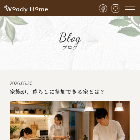
Blog
ブログ
2026.05.30
家族が、暮らしに参加できる家とは？