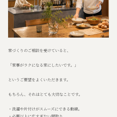
家づくりのご相談を受けていると、
「家事がラクになる家にしたいです。」
というご要望をよくいただきます。
もちろん、それはとても大切なことです。
・洗濯や片付けがスムーズにできる動線。
・必要以上に広すぎない間取り。