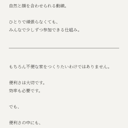
自然と顔を合わせられる動線。
ひとりで頑張らなくても、
みんなで少しずつ参加できる仕組み。
もちろん不便な家をつくりたいわけではありません。
便利さは大切です。
効率も必要です。
でも、
便利さの中にも、