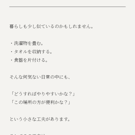
暮らしも少し似ているのかもしれません。
・洗濯物を畳む。
・タオルを収納する。
・食器を片付ける。
そんな何気ない日常の中にも、
「どうすればやりやすいかな？」
「この場所の方が便利かな？」
という小さな工夫があります。