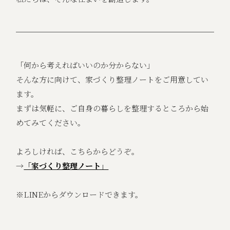
「何から考えればいいのか分からない」
そんな方に向けて、家づくり整理ノートをご用意してい
ます。
まずは気軽に、ご自身の暮らしを整理するところから始
めてみてください。
よろしければ、こちらからどうぞ。
→
「家づくり整理ノート」
※LINEからダウンロードできます。