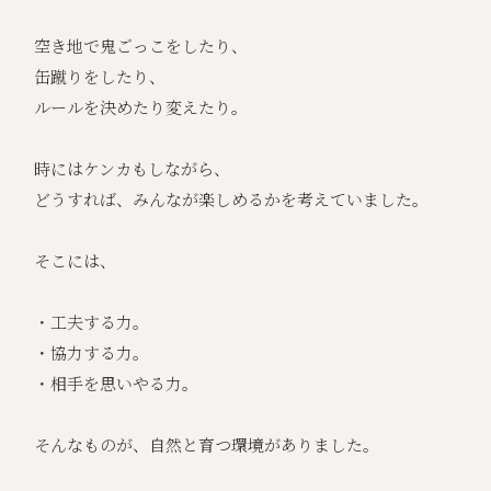
空き地で鬼ごっこをしたり、
缶蹴りをしたり、
ルールを決めたり変えたり。
時にはケンカもしながら、
どうすれば、みんなが楽しめるかを考えていました。
そこには、
・工夫する力。
・協力する力。
・相手を思いやる力。
そんなものが、自然と育つ環境がありました。