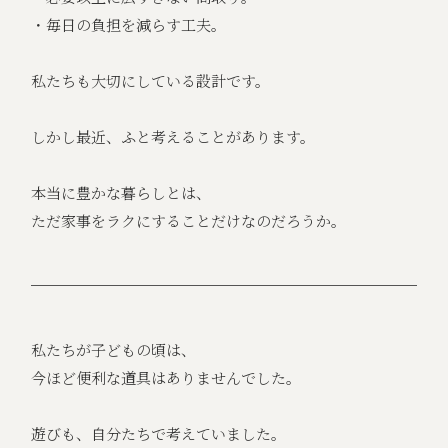
・毎日の負担を減らす工夫。
私たちも大切にしている設計です。
しかし最近、ふと考えることがあります。
本当に豊かな暮らしとは、
ただ家事をラクにすることだけなのだろうか。
私たちが子どもの頃は、
今ほど便利な道具はありませんでした。
遊びも、自分たちで考えていました。